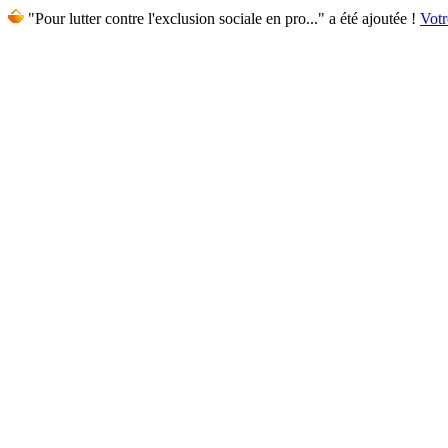
"Pour lutter contre l'exclusion sociale en pro..." a été ajoutée !
Votr