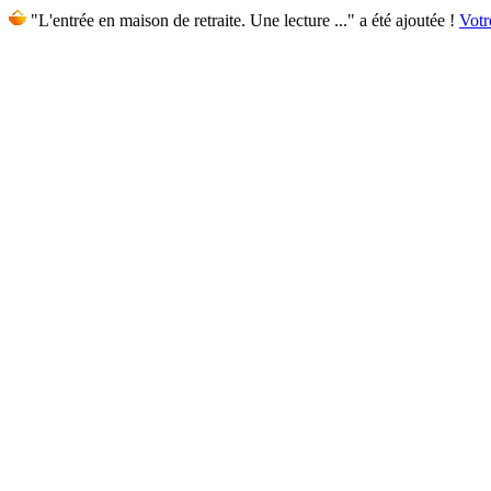
"L'entrée en maison de retraite. Une lecture ..." a été ajoutée !
Votr