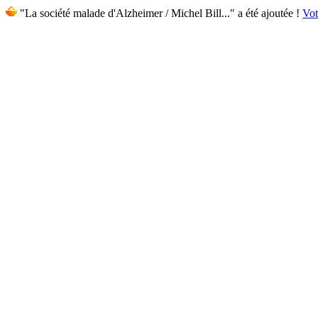
"La société malade d'Alzheimer / Michel Bill..." a été ajoutée !
Vot