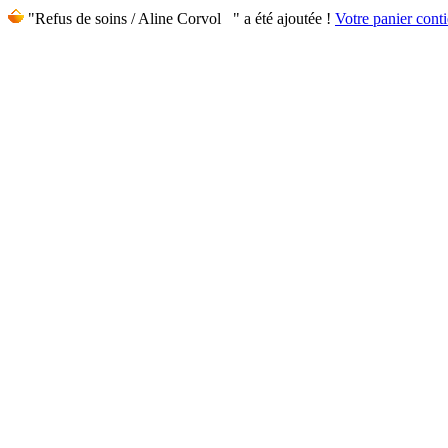
"Refus de soins / Aline Corvol " a été ajoutée !
Votre panier conti