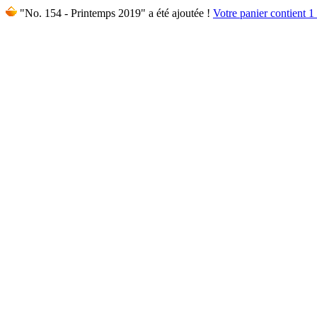
"No. 154 - Printemps 2019" a été ajoutée !
Votre panier contient 1 