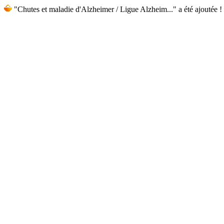
"Chutes et maladie d'Alzheimer / Ligue Alzheim..." a été ajoutée !