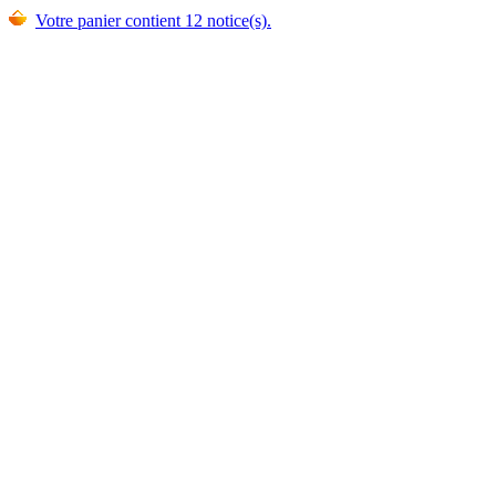
Votre panier contient 12 notice(s).