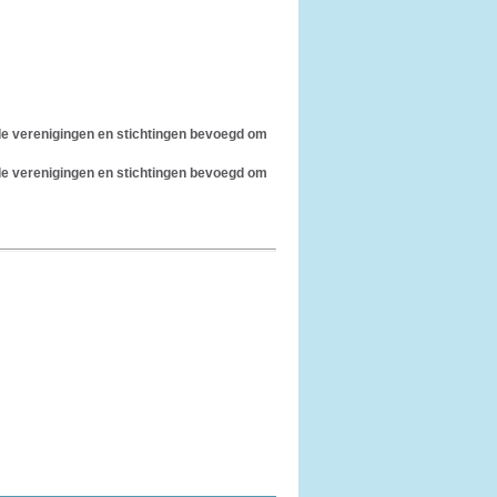
gde verenigingen en stichtingen bevoegd om
gde verenigingen en stichtingen bevoegd om