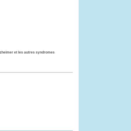
Alzheimer et les autres syndromes