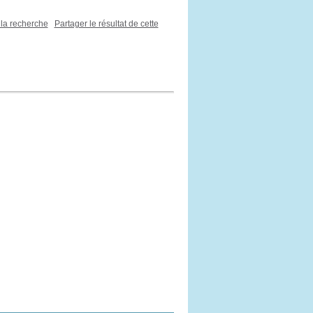
 la recherche
Partager le résultat de cette