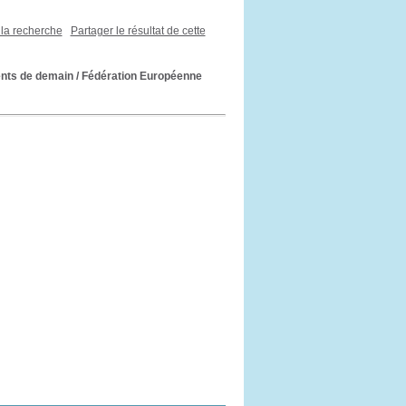
 la recherche
Partager le résultat de cette
ents de demain
/ Fédération Européenne