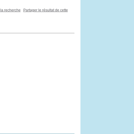
 la recherche
Partager le résultat de cette