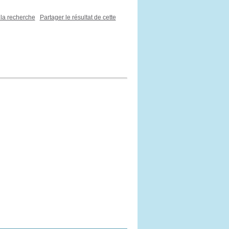
 la recherche
Partager le résultat de cette