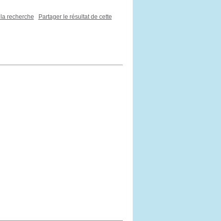
 la recherche
Partager le résultat de cette