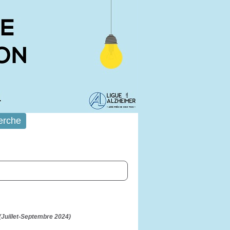
erche
 (Juillet-Septembre 2024)