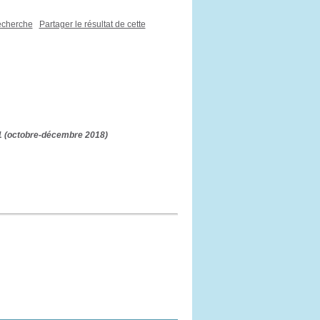
recherche
Partager le résultat de cette
61 (octobre-décembre 2018)