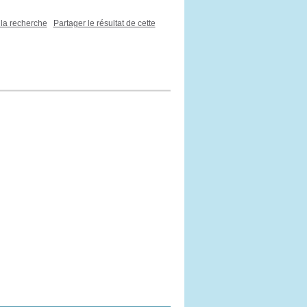
 la recherche
Partager le résultat de cette