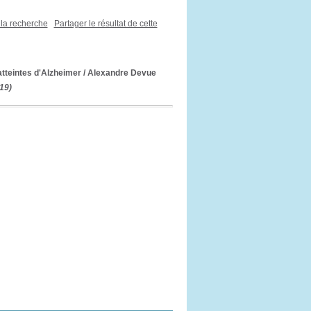
 la recherche
Partager le résultat de cette
atteintes d'Alzheimer
/ Alexandre Devue
19)