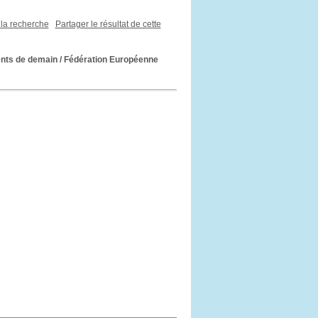
 la recherche
Partager le résultat de cette
ents de demain
/ Fédération Européenne